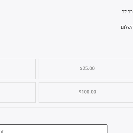
$25.00
$100.00