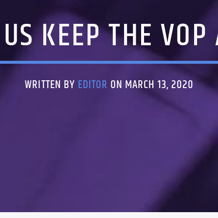
 US KEEP THE VOP 
WRITTEN BY
EDITOR
ON MARCH 13, 2020