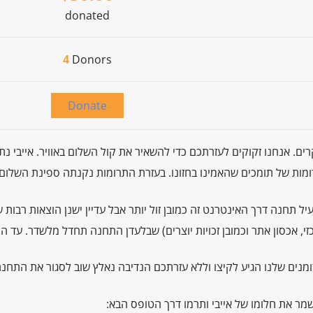
donated
4
Donors
Donate
יל תחנה דרך האינטרנט זה כמובן זול יותר אבל עדיין ישנן הוצאות רבות
ומנים שלנו הגיע לקיצו וללא עזרתכם הנדיבה נאלץ שוב לסגור את התחנה
:שמר את חלומו של אייבי ותרמו דרך הטופס הבא