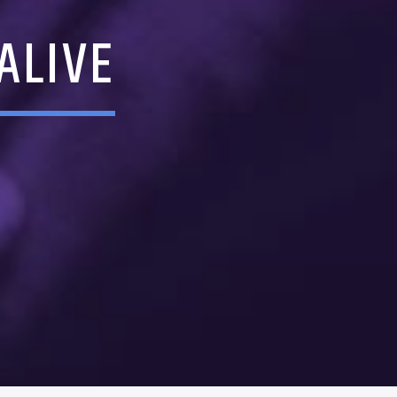
ALIVE