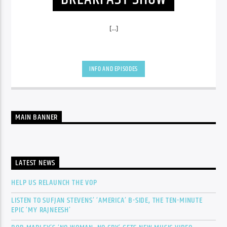
[...]
INFO AND EPISODES
MAIN BANNER
LATEST NEWS
HELP US RELAUNCH THE VOP
LISTEN TO SUFJAN STEVENS’ ‘AMERICA’ B-SIDE, THE TEN-MINUTE
EPIC ‘MY RAJNEESH’