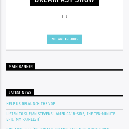
[...]
INFO AND EPISODES
MAIN BANNER
LATEST NEWS
HELP US RELAUNCH THE VOP
LISTEN TO SUFJAN STEVENS’ ‘AMERICA’ B-SIDE, THE TEN-MINUTE
EPIC ‘MY RAJNEESH’