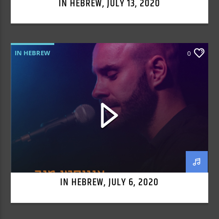
IN HEBREW, JULY 13, 2020
IN HEBREW
0
IN HEBREW, JULY 6, 2020